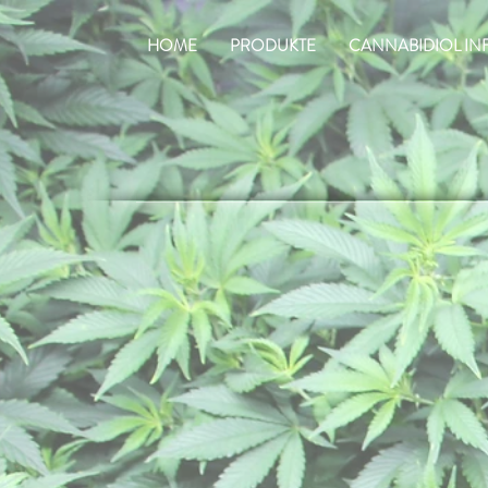
HOME
PRODUKTE
CANNABIDIOL IN